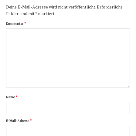
Deine E-Mail-Adresse wird nicht veröffentlicht.
Erforderliche
Felder sind mit
*
markiert
Kommentar
*
Name
*
E-Mail-Adresse
*