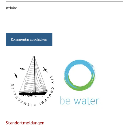
Website
Standortmeldungen