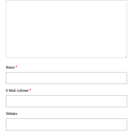
Name
*
E-Mail-Adresse
*
Website