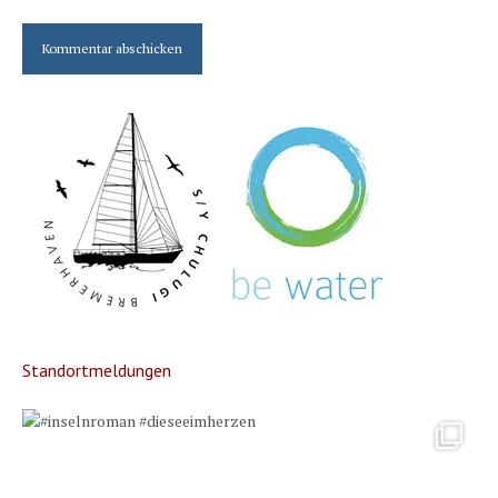
Standortmeldungen