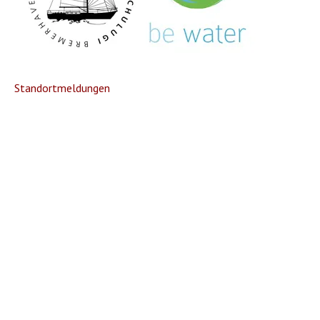
Standortmeldungen