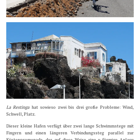
La Restinga
hat sowieso zwei bis drei große Probleme: Wind,
Schwell, Platz.
Dieser kleine Hafen verfügt über zwei lange Schwimmstege mit
Fingern und einen längeren Verbindungssteg parallel zur
Küstenpromenade, der auf diese Weise eine u-förmige Anlage