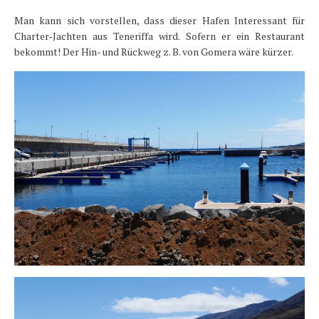
Man kann sich vorstellen, dass dieser Hafen Interessant für
Charter-Jachten aus Teneriffa wird. Sofern er ein Restaurant
bekommt! Der Hin- und Rückweg z. B. von Gomera wäre kürzer.