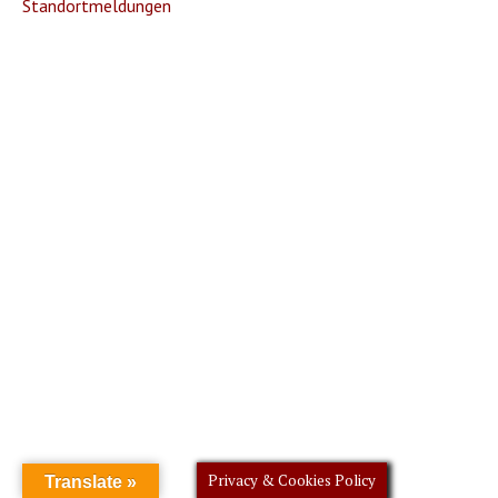
Standortmeldungen
Privacy & Cookies Policy
Translate »