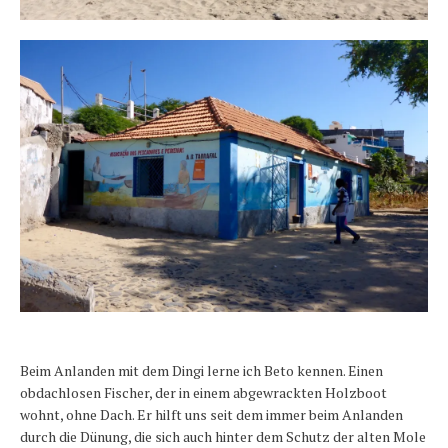
Beim Anlanden mit dem Dingi lerne ich Beto kennen. Einen
obdachlosen Fischer, der in einem abgewrackten Holzboot
wohnt, ohne Dach. Er hilft uns seit dem immer beim Anlanden
durch die Dünung, die sich auch hinter dem Schutz der alten Mole