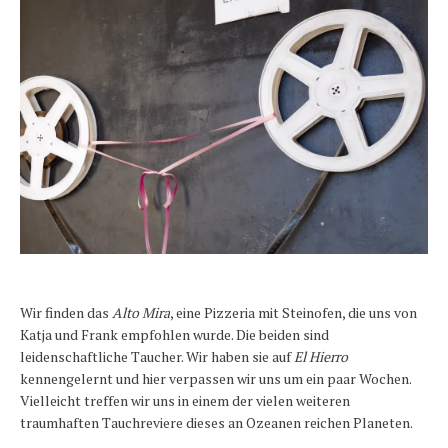
Wir finden das
Alto Mira
, eine Pizzeria mit Steinofen, die uns von
Katja und Frank empfohlen wurde. Die beiden sind
leidenschaftliche Taucher. Wir haben sie auf
El Hierro
kennengelernt und hier verpassen wir uns um ein paar Wochen.
Vielleicht treffen wir uns in einem der vielen weiteren
traumhaften Tauchreviere dieses an Ozeanen reichen Planeten.