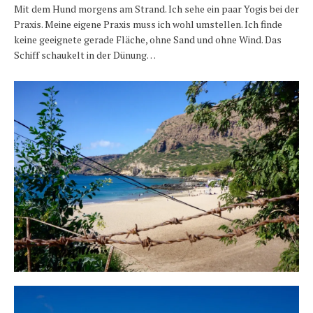
Mit dem Hund morgens am Strand. Ich sehe ein paar Yogis bei der
Praxis. Meine eigene Praxis muss ich wohl umstellen. Ich finde
keine geeignete gerade Fläche, ohne Sand und ohne Wind. Das
Schiff schaukelt in der Dünung…