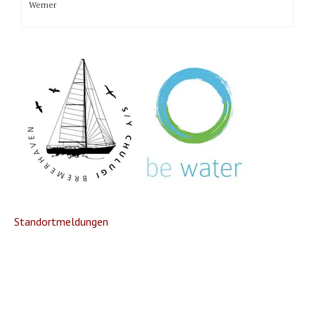
Werner
Standortmeldungen