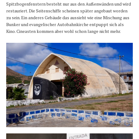
Spitzbogenfenstern besteht nur aus den Außenwänden und wird
restauriert. Die Seitenschiffe scheinen später angebaut worden
zu sein. Ein anderes Gebäude das aussieht wie eine Mischung aus
Bunker und evangelischer Autobahnkirche entpuppt sich als
Kino. Cineasten kommen aber wohl schon lange nicht mehr.