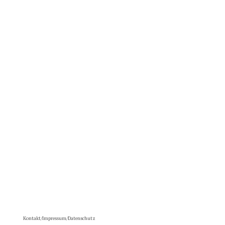
Kontakt/Impressum/Datenschutz