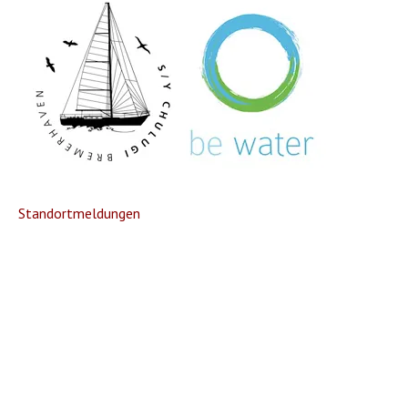
Standortmeldungen