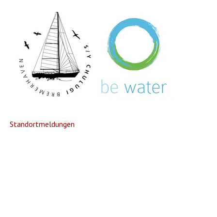
Standortmeldungen