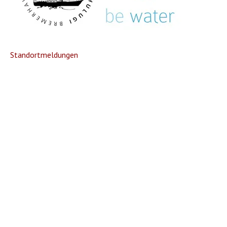
Standortmeldungen