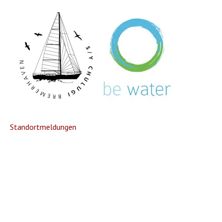
Standortmeldungen