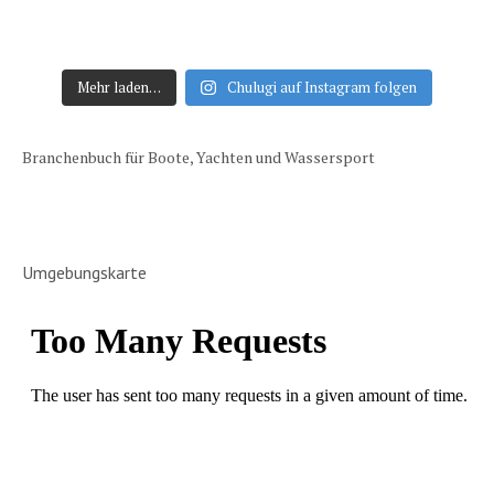
Mehr laden…
Chulugi auf Instagram folgen
Branchenbuch für Boote, Yachten und Wassersport
Umgebungskarte