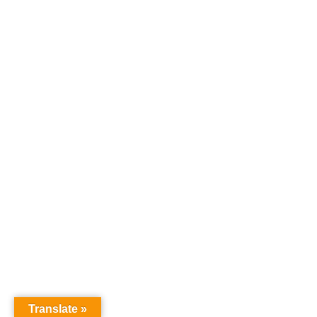
Translate »