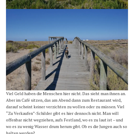
Viel Geld haben die Menschen hier nicht. Das sieht man ihnen an.
Aber im Café sitzen, das am Abend dann zum Restaurant wird,
darauf scheint keiner verzichten zu wollen oder zu müssen. Viel
“Zu Verkaufen”-Schilder gibt es hier dennoch nicht. Man will
offenbar nicht wegziehen, aufs Festland, wo es zu laut ist – und
wo es zu wenig Wasser drum herum gibt. Ob es die Jungen auch so
halten werden?