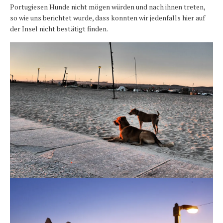
Portugiesen Hunde nicht mögen würden und nach ihnen treten,
so wie uns berichtet wurde, dass konnten wir jedenfalls hier auf
der Insel nicht bestätigt finden.