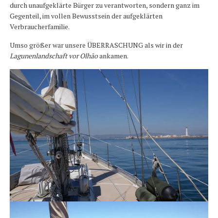
durch unaufgeklärte Bürger zu verantworten, sondern ganz im
Gegenteil, im vollen Bewusstsein der aufgeklärten
Verbraucherfamilie.
Umso größer war unsere ÜBERRASCHUNG als wir in der
Lagunenlandschaft vor Olhão
ankamen.