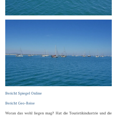
Bericht Spiegel Online
Bericht Geo-Reise
Woran das wohl liegen mag? Hat die Touristikindustrie und die