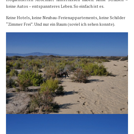
keine Autos – entspannteres Leben. So einfach ist es.
Keine Hotels, keine Neubau-Ferienappartements, keine Schilder
“Zimmer Frei”. Und nur ein Baum (soviel ich sehen konnte).