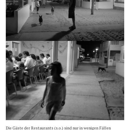
Die Gäste der Restaurants (s.o.) sind nur in wenigen Fällen