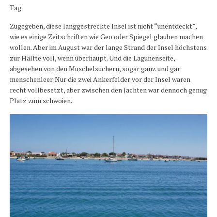
Tag.
Zugegeben, diese langgestreckte Insel ist nicht “unentdeckt”,
wie es einige Zeitschriften wie Geo oder Spiegel glauben machen
wollen. Aber im August war der lange Strand der Insel höchstens
zur Hälfte voll, wenn überhaupt. Und die Lagunenseite,
abgesehen von den Muschelsuchern, sogar ganz und gar
menschenleer. Nur die zwei Ankerfelder vor der Insel waren
recht vollbesetzt, aber zwischen den Jachten war dennoch genug
Platz zum schwoien.