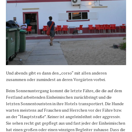
Und abends gibt es dann den „corso“ mit allen anderen
zusammen oder zumindest an deren Vorgärten vorbei.
Beim Sonnenuntergang kommt die letzte Fähre, die die auf dem
Festland arbeitenden Einheimischen zurückbringt und die
letzten Sonnentouristen in ihre Hotels transportiert. Die Hunde
warten meistens auf Frauchen und Herrchen vor der Fähre bzw.
an der “Hauptstraße”. Keiner ist angeleinleihnt oder aggressiv.
Sie sehen recht gut gepflegt aus und fast jeder der Einheimischen
hat einen großen oder einen winzigen Begleiter zuhause. Dass die