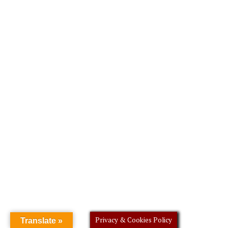
Privacy & Cookies Policy
Translate »