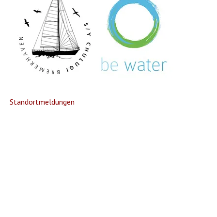
Standortmeldungen