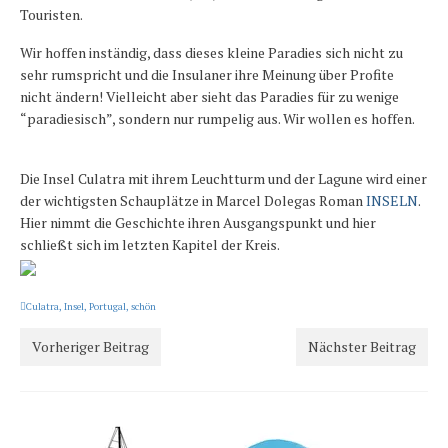
Touristen.
Wir hoffen inständig, dass dieses kleine Paradies sich nicht zu
sehr rumspricht und die Insulaner ihre Meinung über Profite
nicht ändern! Vielleicht aber sieht das Paradies für zu wenige
“paradiesisch”, sondern nur rumpelig aus. Wir wollen es hoffen.
Die Insel Culatra mit ihrem Leuchtturm und der Lagune wird einer
der wichtigsten Schauplätze in Marcel Dolegas Roman
INSELN
.
Hier nimmt die Geschichte ihren Ausgangspunkt und hier
schließt sich im letzten Kapitel der Kreis.
Culatra
,
Insel
,
Portugal
,
schön
Vorheriger Beitrag
Nächster Beitrag